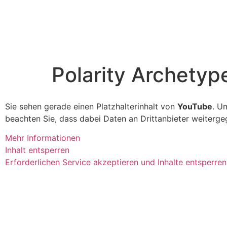
Polarity Archetyp
Sie sehen gerade einen Platzhalterinhalt von
YouTube
. U
beachten Sie, dass dabei Daten an Drittanbieter weiterg
Mehr Informationen
Inhalt entsperren
Erforderlichen Service akzeptieren und Inhalte entsperren